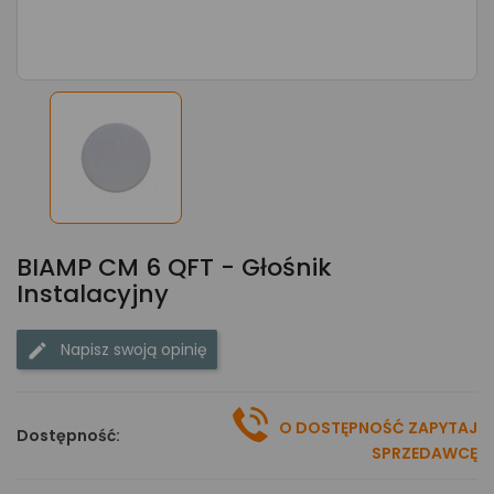
BIAMP CM 6 QFT - Głośnik
Instalacyjny
Napisz swoją opinię
O DOSTĘPNOŚĆ ZAPYTAJ
Dostępność:
SPRZEDAWCĘ