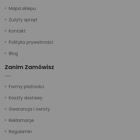
Mapa sklepu
Zużyty sprzęt
Kontakt
Polityka prywatności
Blog
Zanim Zamówisz
Formy płatności
Koszty dostawy
Gwarancja i zwroty
Reklamacje
Regulamin