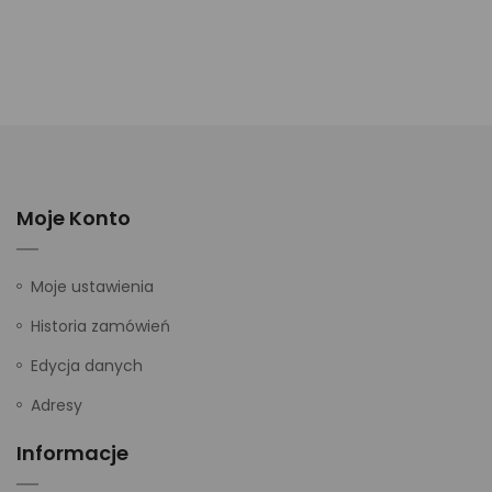
Moje Konto
Moje ustawienia
Historia zamówień
Edycja danych
Adresy
Informacje