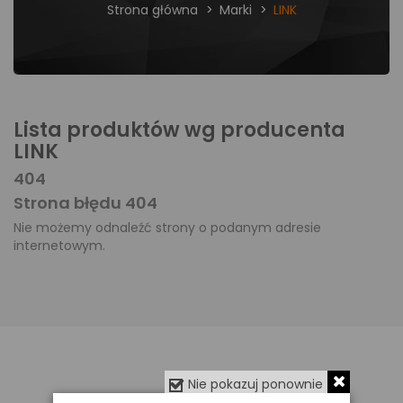
Strona główna
Marki
LINK
Lista produktów wg producenta
LINK
404
Strona błędu 404
Nie możemy odnaleźć strony o podanym adresie
internetowym.
Nie pokazuj ponownie