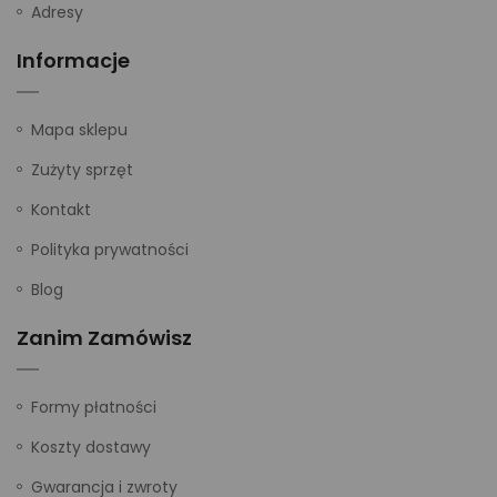
Adresy
Informacje
Mapa sklepu
Zużyty sprzęt
Kontakt
Polityka prywatności
Blog
Zanim Zamówisz
Formy płatności
Koszty dostawy
Gwarancja i zwroty