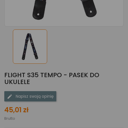
FLIGHT S35 TEMPO - PASEK DO
UKULELE
Napisz swoją opinię
45,01 zł
Brutto