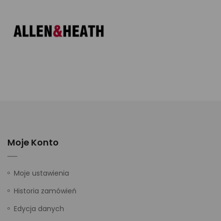
Moje Konto
Moje ustawienia
Historia zamówień
Edycja danych