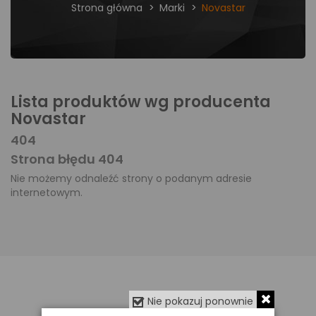
Strona główna
Marki
Novastar
Lista produktów wg producenta
Novastar
404
Strona błędu 404
Nie możemy odnaleźć strony o podanym adresie
internetowym.
Nie pokazuj ponownie