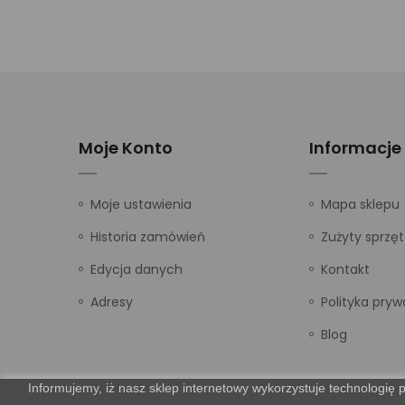
Moje Konto
Informacje
Moje ustawienia
Mapa sklepu
Historia zamówień
Zużyty sprzęt
Edycja danych
Kontakt
Adresy
Polityka pryw
Blog
Informujemy, iż nasz sklep internetowy wykorzystuje technologię p