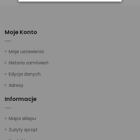
Moje Konto
Moje ustawienia
Historia zamówień
Edycja danych
Adresy
Informacje
Mapa sklepu
Zużyty sprzęt