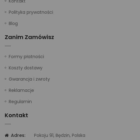
Kontakt
Polityka prywatności
Blog
Zanim Zamówisz
Formy płatności
Koszty dostawy
Gwarancja i zwroty
Reklamacje
Regulamin
Kontakt
Adres:
Pokoju 91, Będzin, Polska