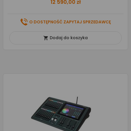
12 590,00 zł
O DOSTĘPNOŚĆ ZAPYTAJ SPRZEDAWCĘ
Dodaj do koszyka
