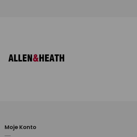
Moje Konto