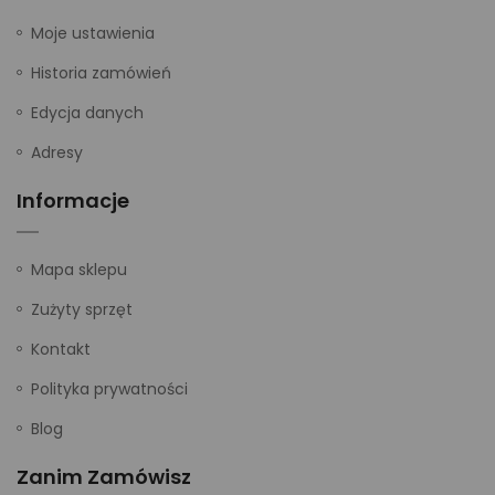
Moje ustawienia
Historia zamówień
Edycja danych
Adresy
Informacje
Mapa sklepu
Zużyty sprzęt
Kontakt
Polityka prywatności
Blog
Zanim Zamówisz