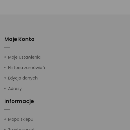
Moje Konto
Moje ustawienia
Historia zamówień
Edycja danych
Adresy
Informacje
Mapa sklepu
Zużyty sprzęt