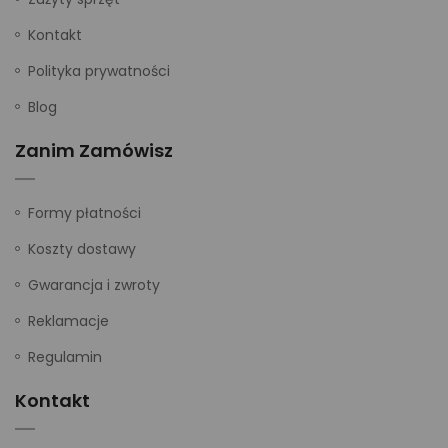
Kontakt
Polityka prywatności
Blog
Zanim Zamówisz
Formy płatności
Koszty dostawy
Gwarancja i zwroty
Reklamacje
Regulamin
Kontakt