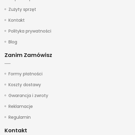
Zużyty sprzęt
Kontakt
Polityka prywatności
Blog
Zanim Zamówisz
Formy płatności
Koszty dostawy
Gwarancja i zwroty
Reklamacje
Regulamin
Kontakt