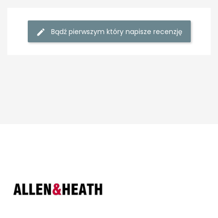
Bądź pierwszym który napisze recenzję