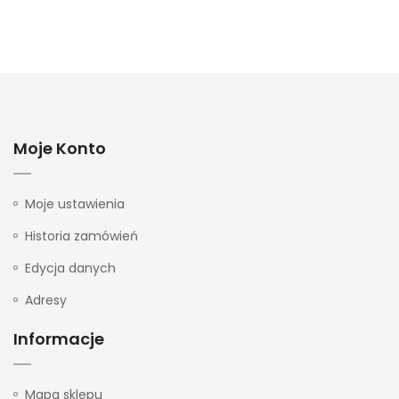
Moje Konto
Moje ustawienia
Historia zamówień
Edycja danych
Adresy
Informacje
Mapa sklepu