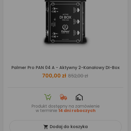
Palmer Pro PAN 04 A - Aktywny 2-Kanałowy DI-Box
700,00 zł
852,00 zł
Produkt dostępny na zamówienie
w terminie
14 dni roboczych
Dodaj do koszyka
