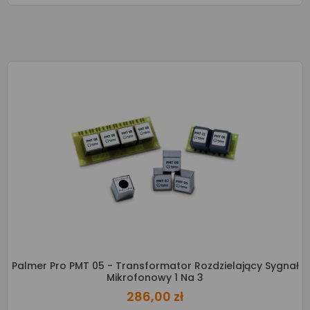
Palmer Pro PMT 05 - Transformator Rozdzielający Sygnał
Mikrofonowy 1 Na 3
286,00 zł