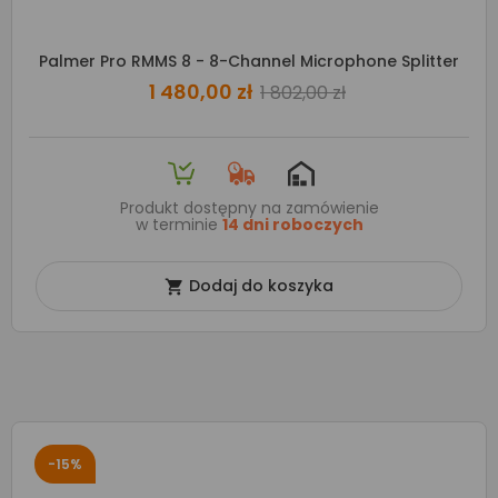
Palmer Pro RMMS 8 - 8-Channel Microphone Splitter
1 480,00 zł
1 802,00 zł
Produkt dostępny na zamówienie
w terminie
14 dni roboczych
Dodaj do koszyka

-15%