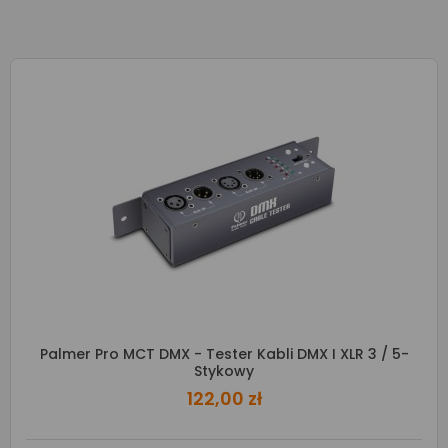
Palmer Pro MCT DMX - Tester Kabli DMX I XLR 3 / 5-
Stykowy
122,00 zł