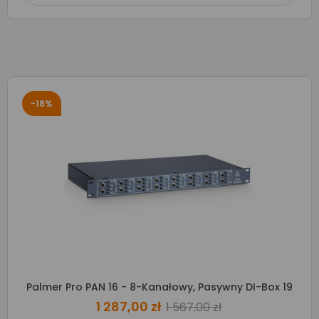
-18%
Palmer Pro PAN 16 - 8-Kanałowy, Pasywny DI-Box 19
1 287,00 zł
1 567,00 zł