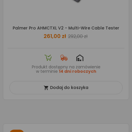
Palmer Pro AHMCTXL V2 - Multi-Wire Cable Tester
261,00 zł
292,00 zł
Produkt dostępny na zamówienie
w terminie
14 dni roboczych
Dodaj do koszyka
