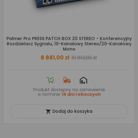
Palmer Pro PRESS PATCH BOX 20 STEREO - Konferencyjny
Rozdzielacz Sygnału, 10-Kanałowy Stereo/20-Kanałowy
Mono
8 881,00 zł
10 813,00 zł
Produkt dostępny na zamówienie
w terminie
14 dni roboczych
Dodaj do koszyka
