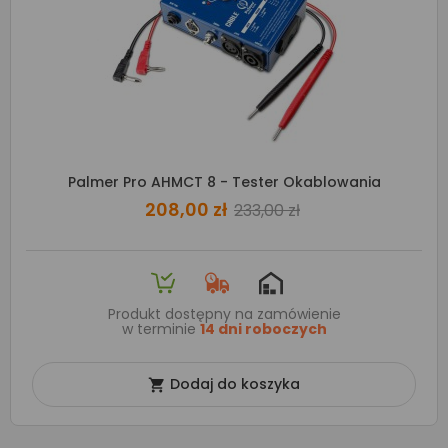
Palmer Pro AHMCT 8 - Tester Okablowania
208,00 zł
233,00 zł
Produkt dostępny na zamówienie
w terminie
14 dni roboczych
Dodaj do koszyka
