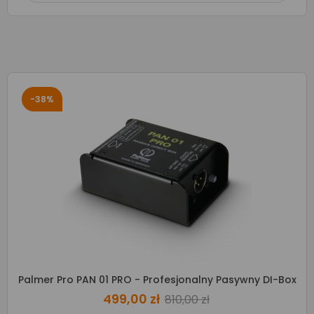
-38%
Palmer Pro PAN 01 PRO - Profesjonalny Pasywny DI-Box
499,00 zł
810,00 zł