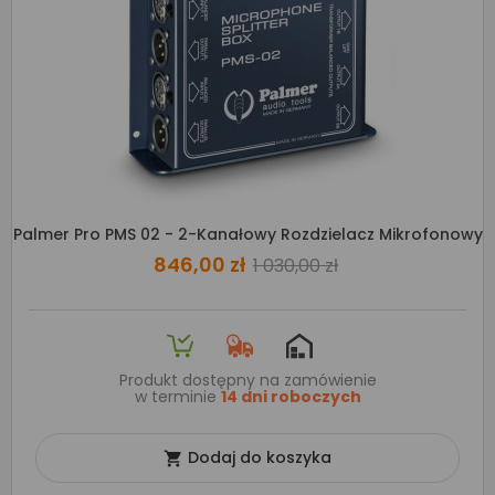
Palmer Pro PMS 02 - 2-Kanałowy Rozdzielacz Mikrofonowy
846,00 zł
1 030,00 zł
Produkt dostępny na zamówienie
w terminie
14 dni roboczych
Dodaj do koszyka
