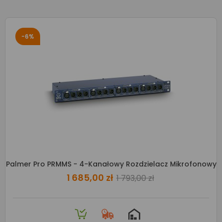
-6%
Palmer Pro PRMMS - 4-Kanałowy Rozdzielacz Mikrofonowy
1 685,00 zł
1 793,00 zł