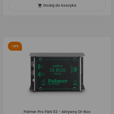
Dodaj do koszyka

-18%
Palmer Pro PAN 02 - Aktywny DI-Box