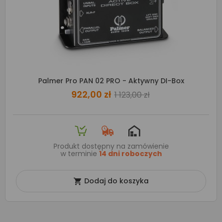
Palmer Pro PAN 02 PRO - Aktywny DI-Box
922,00 zł
1 123,00 zł
Produkt dostępny na zamówienie
w terminie
14 dni roboczych
Dodaj do koszyka
