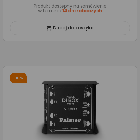
Produkt dostępny na zamówienie
w terminie
14 dni roboczych
Dodaj do koszyka

-18%