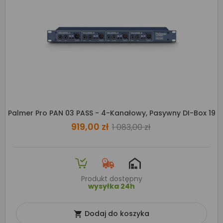
Palmer Pro PAN 03 PASS - 4-Kanałowy, Pasywny DI-Box 19
919,00 zł
1 083,00 zł
Produkt dostępny
wysyłka 24h
Dodaj do koszyka
