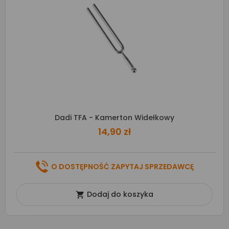
Dadi TFA - Kamerton Widełkowy
14,90 zł
O DOSTĘPNOŚĆ ZAPYTAJ SPRZEDAWCĘ
Dodaj do koszyka
