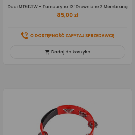
Dadi MT6121W - Tamburyno 12' Drewniane Z Membraną
85,00 zł
O DOSTĘPNOŚĆ ZAPYTAJ SPRZEDAWCĘ
Dodaj do koszyka
