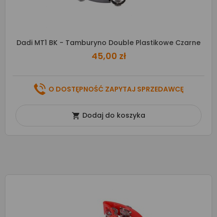
Dadi MT1 BK - Tamburyno Double Plastikowe Czarne
45,00 zł
O DOSTĘPNOŚĆ ZAPYTAJ SPRZEDAWCĘ
Dodaj do koszyka
