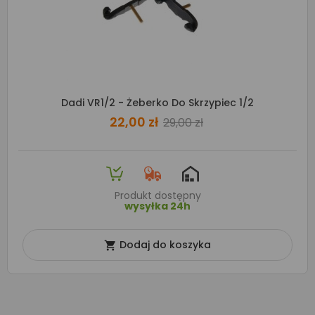
Dadi VR1/2 - Żeberko Do Skrzypiec 1/2
22,00 zł
29,00 zł
Produkt dostępny
wysyłka 24h
Dodaj do koszyka
