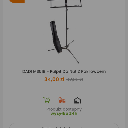
DADI MS01B - Pulpit Do Nut Z Pokrowcem
34,00 zł
42,00 zł
Produkt dostępny
wysyłka 24h