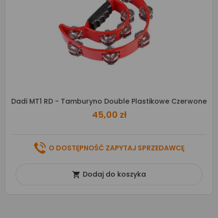
Dadi MT1 RD - Tamburyno Double Plastikowe Czerwone
45,00 zł
O DOSTĘPNOŚĆ ZAPYTAJ SPRZEDAWCĘ
Dodaj do koszyka
