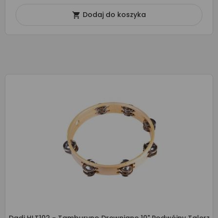
Dodaj do koszyka
