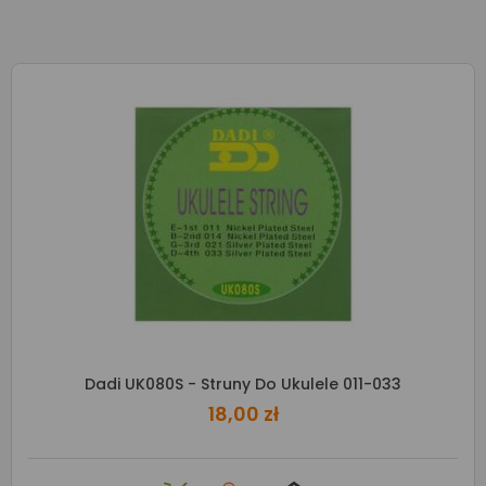
Dadi UK080S - Struny Do Ukulele 011-033
18,00 zł