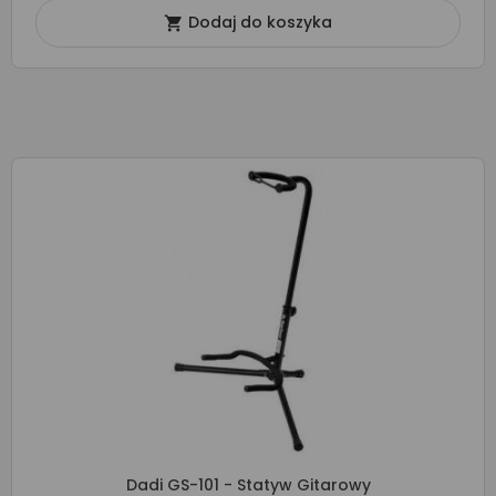
Dodaj do koszyka

Dadi GS-101 - Statyw Gitarowy