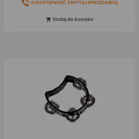
O DOSTĘPNOŚĆ ZAPYTAJ SPRZEDAWCĘ
Dodaj do koszyka
