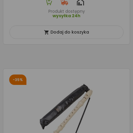
Produkt dostępny
wysyłka 24h
Dodaj do koszyka

-35%