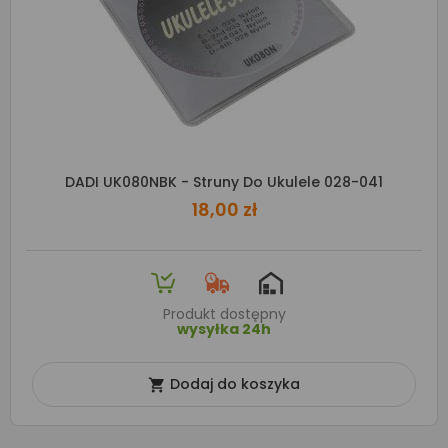
DADI UK080NBK - Struny Do Ukulele 028-041
18,00 zł
Produkt dostępny
wysyłka 24h
Dodaj do koszyka
