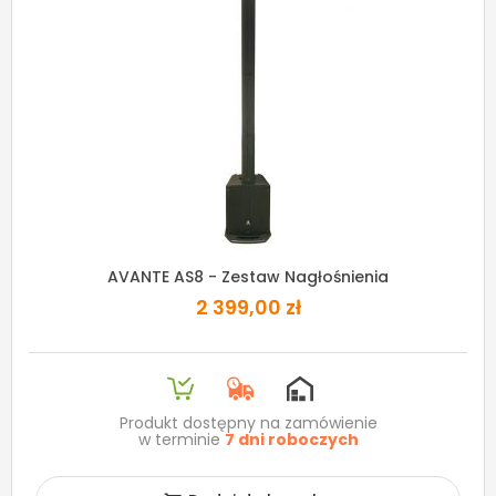
AVANTE AS8 - Zestaw Nagłośnienia
2 399,00 zł
Produkt dostępny na zamówienie
w terminie
7 dni roboczych