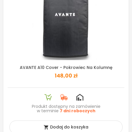
AVANTE A10 Cover - Pokrowiec Na Kolumnę
148,00 zł
Produkt dostępny na zamówienie
w terminie
7 dni roboczych
Dodaj do koszyka
