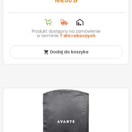
169,00 zł
Produkt dostępny na zamówienie
w terminie
7 dni roboczych
Dodaj do koszyka
