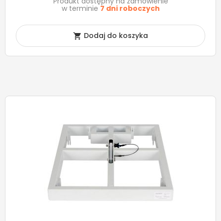
Produkt dostępny na zamówienie
w terminie
7 dni roboczych
Dodaj do koszyka
