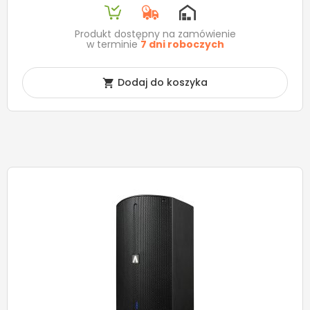
Produkt dostępny na zamówienie
w terminie
7 dni roboczych
Dodaj do koszyka
