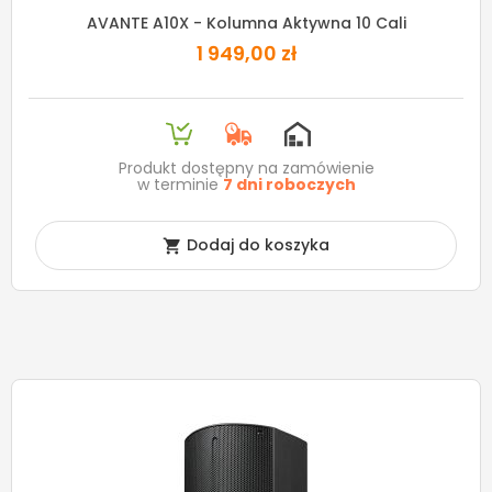
AVANTE A10X - Kolumna Aktywna 10 Cali
1 949,00 zł
Produkt dostępny na zamówienie
w terminie
7 dni roboczych
Dodaj do koszyka
