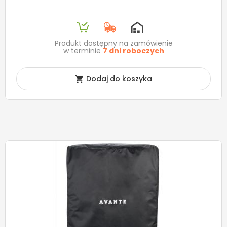
Produkt dostępny na zamówienie
w terminie
7 dni roboczych
Dodaj do koszyka
