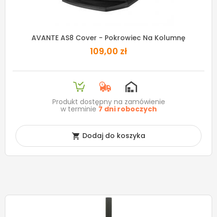
AVANTE AS8 Cover - Pokrowiec Na Kolumnę
109,00 zł
Produkt dostępny na zamówienie
w terminie
7 dni roboczych
Dodaj do koszyka
