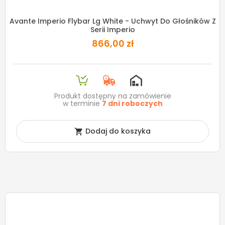
Avante Imperio Flybar Lg White - Uchwyt Do Głośników Z
Serii Imperio
866,00 zł
Produkt dostępny na zamówienie
w terminie
7 dni roboczych
Dodaj do koszyka
