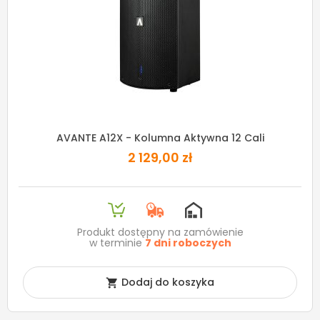
AVANTE A12X - Kolumna Aktywna 12 Cali
2 129,00 zł
Produkt dostępny na zamówienie
w terminie
7 dni roboczych
Dodaj do koszyka
