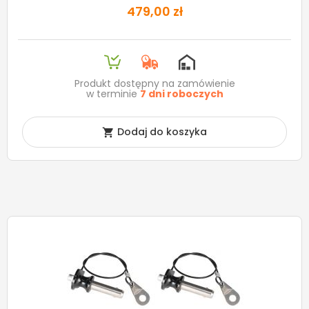
479,00 zł
Produkt dostępny na zamówienie
w terminie
7 dni roboczych
Dodaj do koszyka
