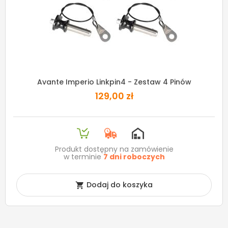
Avante Imperio Linkpin4 - Zestaw 4 Pinów
129,00 zł
Produkt dostępny na zamówienie
w terminie
7 dni roboczych
Dodaj do koszyka
