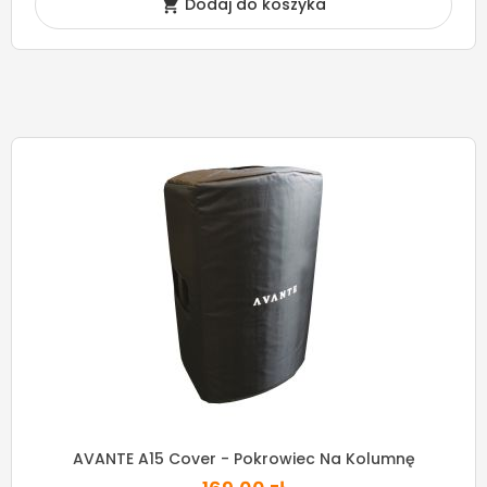
Dodaj do koszyka

AVANTE A15 Cover - Pokrowiec Na Kolumnę