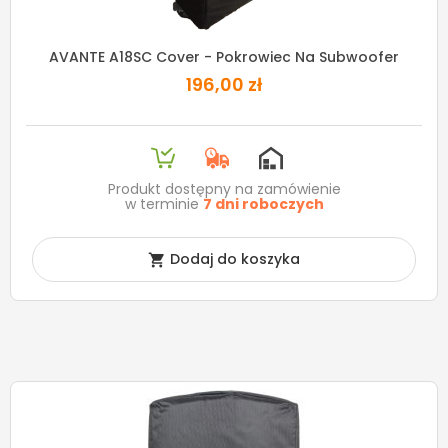
AVANTE A18SC Cover - Pokrowiec Na Subwoofer
196,00 zł
Produkt dostępny na zamówienie
w terminie
7 dni roboczych
Dodaj do koszyka
