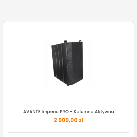
AVANTE Imperio PRO - Kolumna Aktywna
2 909,00 zł