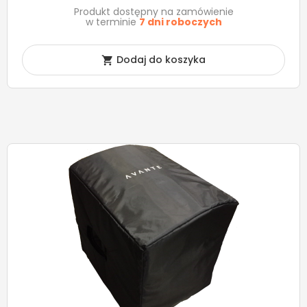
Produkt dostępny na zamówienie
w terminie
7 dni roboczych
Dodaj do koszyka
