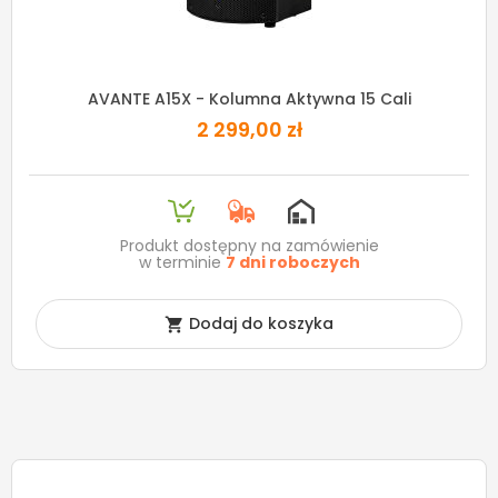
AVANTE A15X - Kolumna Aktywna 15 Cali
2 299,00 zł
Produkt dostępny na zamówienie
w terminie
7 dni roboczych
Dodaj do koszyka
