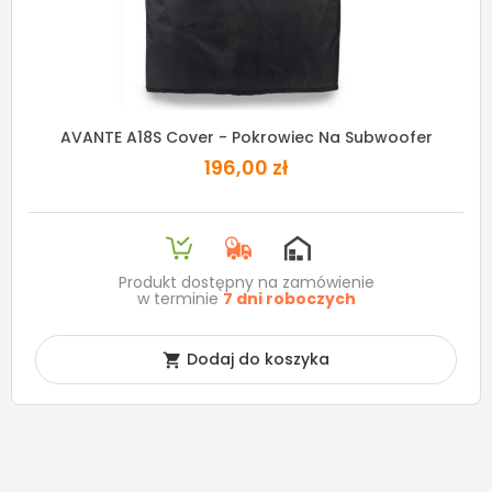
AVANTE A18S Cover - Pokrowiec Na Subwoofer
196,00 zł
Produkt dostępny na zamówienie
w terminie
7 dni roboczych
Dodaj do koszyka
