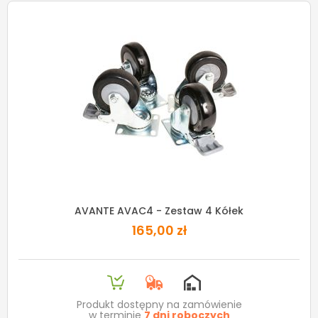
AVANTE AVAC4 - Zestaw 4 Kółek
165,00 zł
Produkt dostępny na zamówienie
w terminie
7 dni roboczych