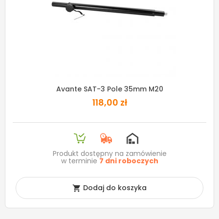
Avante SAT-3 Pole 35mm M20
118,00 zł
Produkt dostępny na zamówienie
w terminie
7 dni roboczych
Dodaj do koszyka
