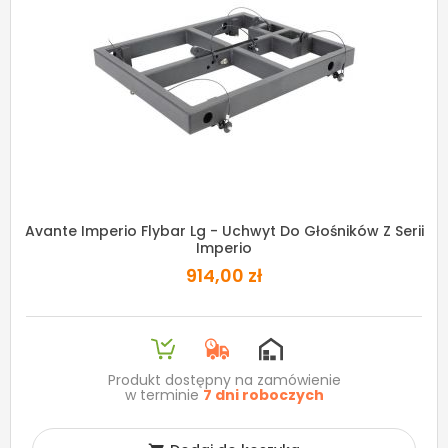
Avante Imperio Flybar Lg - Uchwyt Do Głośników Z Serii
Imperio
914,00 zł
Produkt dostępny na zamówienie
w terminie
7 dni roboczych