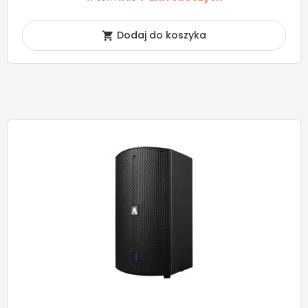
Dodaj do koszyka
