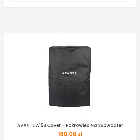
AVANTE A15S Cover - Pokrowiec Na Subwoofer
180,00 zł