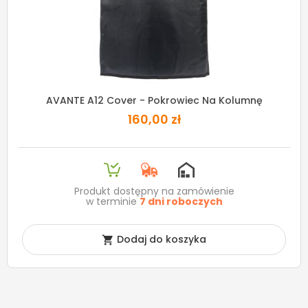
AVANTE A12 Cover - Pokrowiec Na Kolumnę
160,00 zł
Produkt dostępny na zamówienie
w terminie
7 dni roboczych
Dodaj do koszyka
