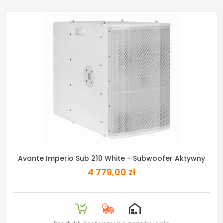
Avante Imperio Sub 210 White - Subwoofer Aktywny
4 779,00 zł