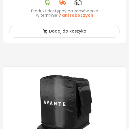
Produkt dostępny na zamówienie
w terminie
7 dni roboczych
Dodaj do koszyka
