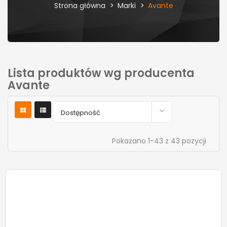
Strona główna
Marki
Avante
Lista produktów wg producenta
Avante

Dostępność
Pokazano 1-43 z 43 pozycji