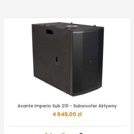
Avante Imperio Sub 210 - Subwoofer Aktywny
4 649,00 zł