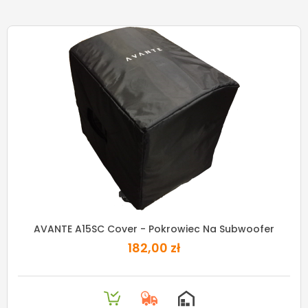
AVANTE A15SC Cover - Pokrowiec Na Subwoofer
182,00 zł