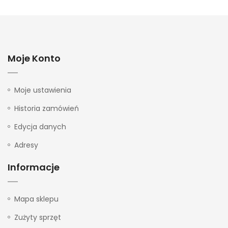
Moje Konto
Moje ustawienia
Historia zamówień
Edycja danych
Adresy
Informacje
Mapa sklepu
Zużyty sprzęt