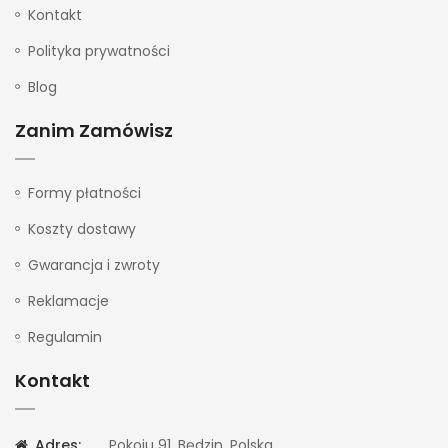
Kontakt
Polityka prywatności
Blog
Zanim Zamówisz
Formy płatności
Koszty dostawy
Gwarancja i zwroty
Reklamacje
Regulamin
Kontakt
Adres:
Pokoju 91, Będzin, Polska