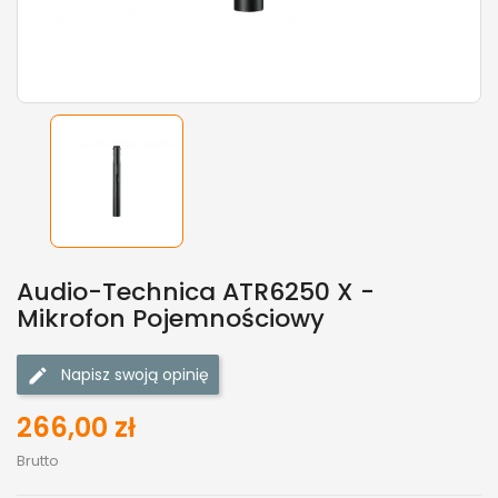
Audio-Technica ATR6250 X -
Mikrofon Pojemnościowy
Napisz swoją opinię
266,00 zł
Brutto