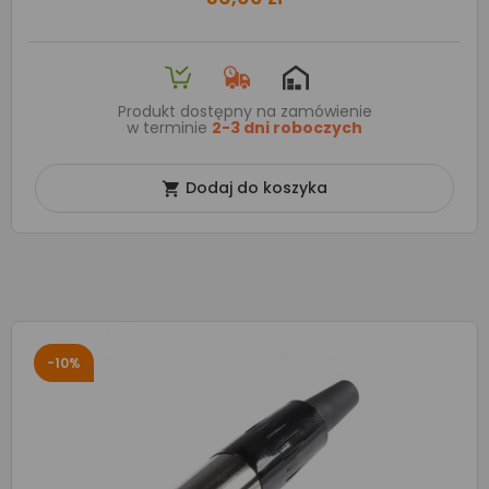
Produkt dostępny na zamówienie
w terminie
2-3 dni roboczych
Dodaj do koszyka

-10%