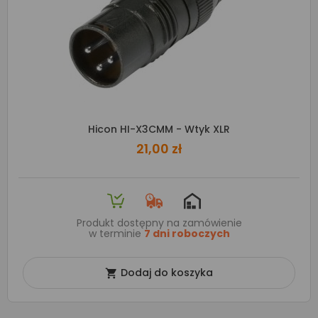
Hicon HI-X3CMM - Wtyk XLR
21,00 zł
Produkt dostępny na zamówienie
w terminie
7 dni roboczych
Dodaj do koszyka
