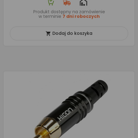
Produkt dostępny na zamówienie
w terminie
7 dni roboczych
Dodaj do koszyka
