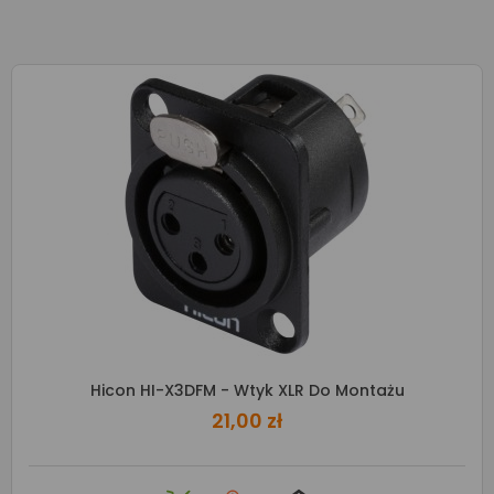
Hicon HI-X3DFM - Wtyk XLR Do Montażu
21,00 zł