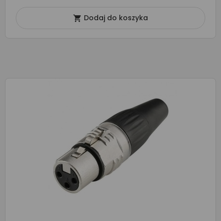
Dodaj do koszyka
