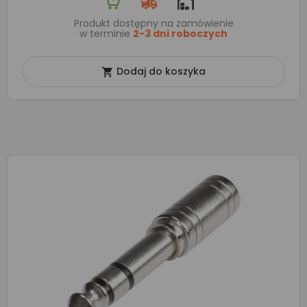
Produkt dostępny na zamówienie
w terminie
2-3 dni roboczych
Dodaj do koszyka
