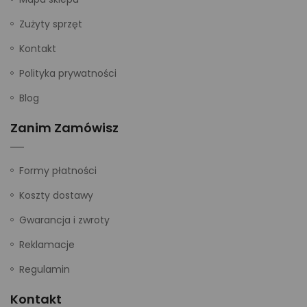
Zużyty sprzęt
Kontakt
Polityka prywatności
Blog
Zanim Zamówisz
Formy płatności
Koszty dostawy
Gwarancja i zwroty
Reklamacje
Regulamin
Kontakt