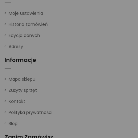
Moje ustawienia
Historia zamówień
Edycja danych
Adresy
Informacje
Mapa sklepu
Zużyty sprzęt
Kontakt
Polityka prywatności
Blog
Zanim Zamówisz