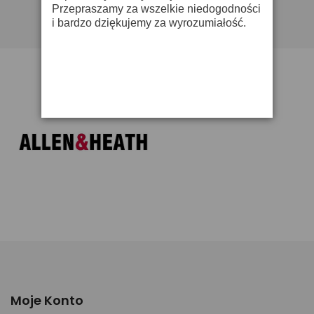
Przepraszamy za wszelkie niedogodności
i bardzo dziękujemy za wyrozumiałość.
Moje Konto