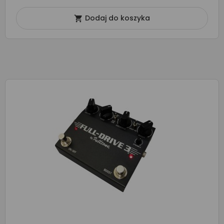
Dodaj do koszyka
