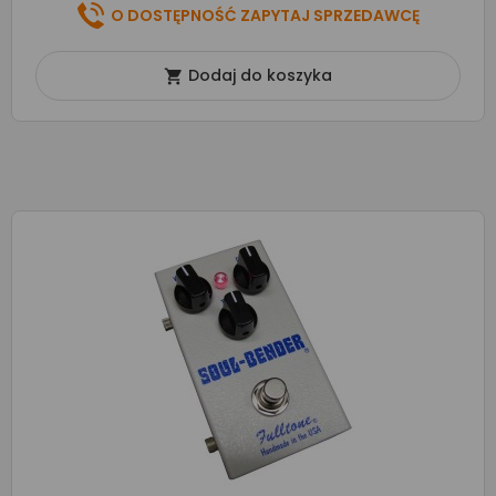
O DOSTĘPNOŚĆ ZAPYTAJ SPRZEDAWCĘ
Dodaj do koszyka
