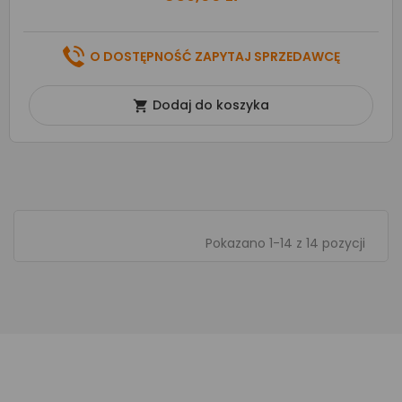
O DOSTĘPNOŚĆ ZAPYTAJ SPRZEDAWCĘ
Dodaj do koszyka

Pokazano 1-14 z 14 pozycji