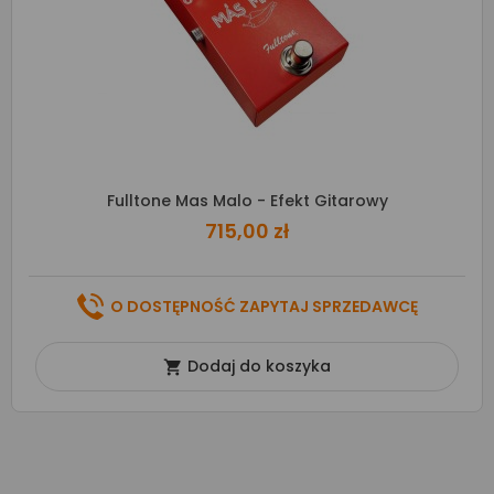
Fulltone Mas Malo - Efekt Gitarowy
715,00 zł
O DOSTĘPNOŚĆ ZAPYTAJ SPRZEDAWCĘ
Dodaj do koszyka
