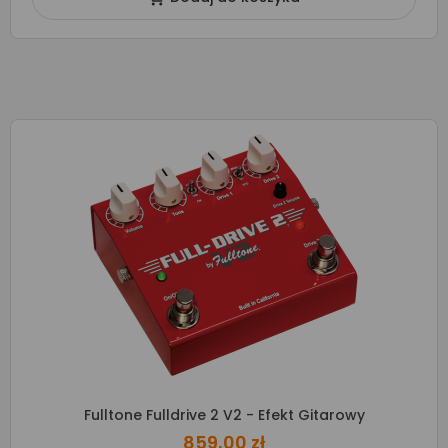
Fulltone Fulldrive 2 V2 - Efekt Gitarowy
859,00 zł