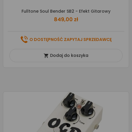
Fulltone Soul Bender SB2 - Efekt Gitarowy
849,00 zł
O DOSTĘPNOŚĆ ZAPYTAJ SPRZEDAWCĘ
Dodaj do koszyka
