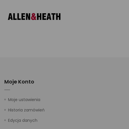
Moje Konto
Moje ustawienia
Historia zamówień
Edycja danych