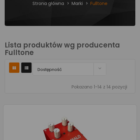
Strona główna
Marki
Fulltone
Lista produktów wg producenta
Fulltone

Dostępność
Pokazano 1-14 z 14 pozycji