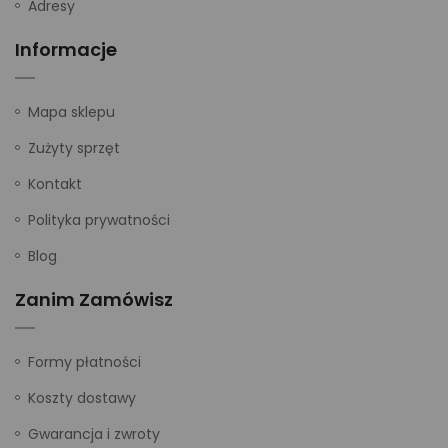
Adresy
Informacje
Mapa sklepu
Zużyty sprzęt
Kontakt
Polityka prywatności
Blog
Zanim Zamówisz
Formy płatności
Koszty dostawy
Gwarancja i zwroty