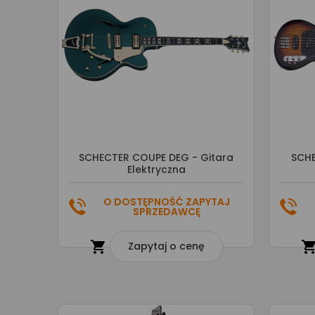
SCHECTER COUPE DEG - Gitara
SCHE
Elektryczna
O DOSTĘPNOŚĆ ZAPYTAJ
SPRZEDAWCĘ

Zapytaj o cenę