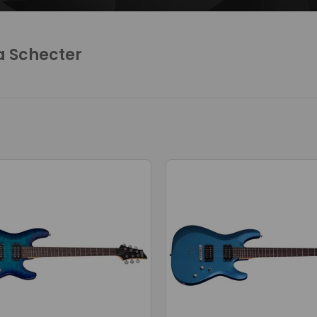
a Schecter