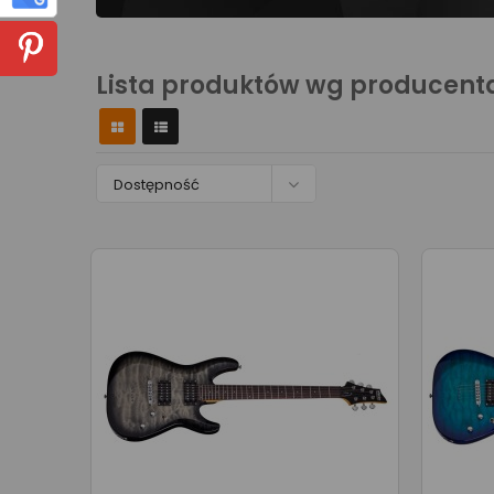
Lista produktów wg producent

Dostępność