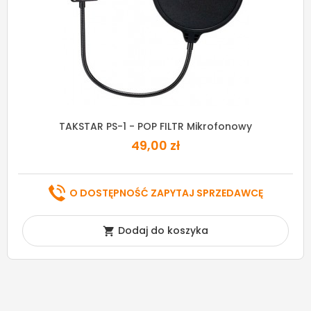
TAKSTAR PS-1 - POP FILTR Mikrofonowy
49,00 zł
O DOSTĘPNOŚĆ ZAPYTAJ SPRZEDAWCĘ
Dodaj do koszyka
