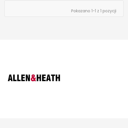
Pokazano 1-1 z 1 pozycji