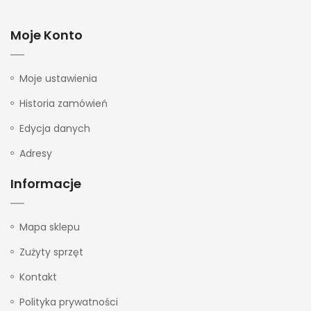
Moje Konto
Moje ustawienia
Historia zamówień
Edycja danych
Adresy
Informacje
Mapa sklepu
Zużyty sprzęt
Kontakt
Polityka prywatności