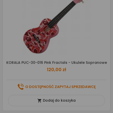
KORALA PUC-30-016 Pink Fractals - Ukulele Sopranowe
120,00 zł
O DOSTĘPNOŚĆ ZAPYTAJ SPRZEDAWCĘ
Dodaj do koszyka
