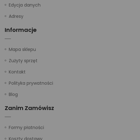
Edycja danych
Adresy
Informacje
Mapa sklepu
Zużyty sprzęt
Kontakt
Polityka prywatności
Blog
Zanim Zamówisz
Formy płatności
Koszty dostawy