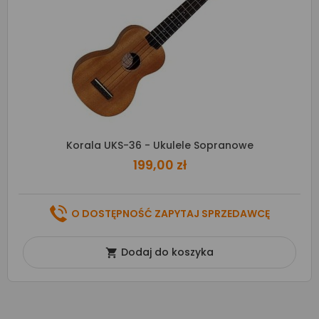
Korala UKS-36 - Ukulele Sopranowe
199,00 zł
O DOSTĘPNOŚĆ ZAPYTAJ SPRZEDAWCĘ
Dodaj do koszyka
