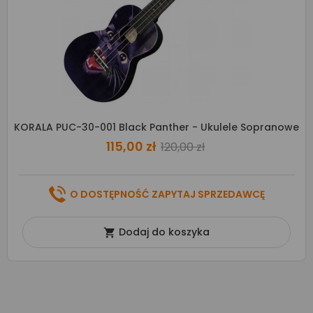
KORALA PUC-30-001 Black Panther - Ukulele Sopranowe
115,00 zł
120,00 zł
O DOSTĘPNOŚĆ ZAPYTAJ SPRZEDAWCĘ
Dodaj do koszyka
