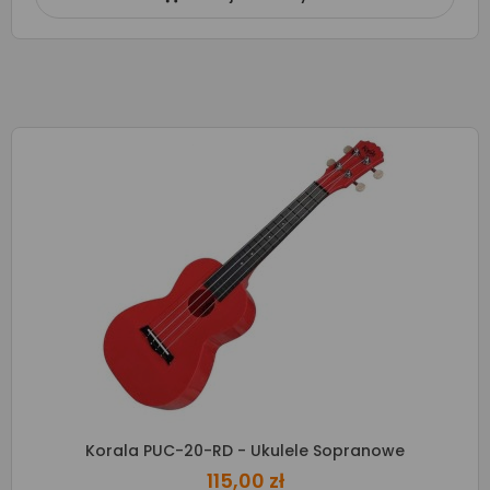
Korala PUC-20-RD - Ukulele Sopranowe
115,00 zł