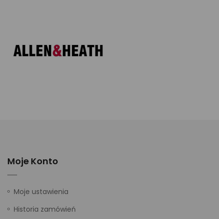
Moje Konto
Moje ustawienia
Historia zamówień