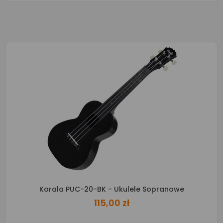
Korala PUC-20-BK - Ukulele Sopranowe
115,00 zł