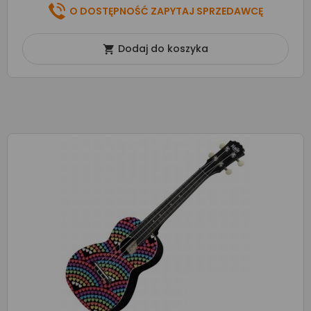
O DOSTĘPNOŚĆ ZAPYTAJ SPRZEDAWCĘ
Dodaj do koszyka
