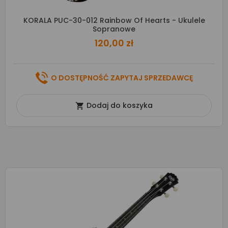
KORALA PUC-30-012 Rainbow Of Hearts - Ukulele
Sopranowe
120,00 zł
O DOSTĘPNOŚĆ ZAPYTAJ SPRZEDAWCĘ
Dodaj do koszyka
