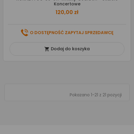
Koncertowe
120,00 zł
O DOSTĘPNOŚĆ ZAPYTAJ SPRZEDAWCĘ
Dodaj do koszyka

Pokazano 1-21 z 21 pozycji