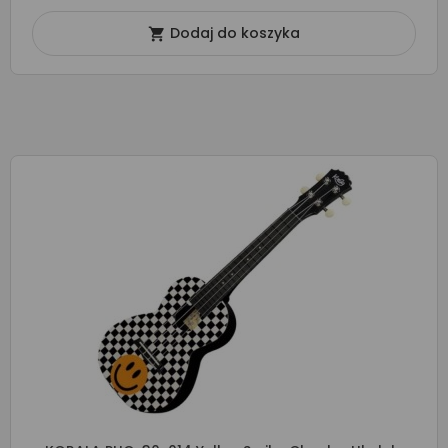
Dodaj do koszyka
