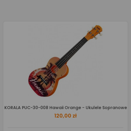
KORALA PUC-30-008 Hawaii Orange - Ukulele Sopranowe
120,00 zł