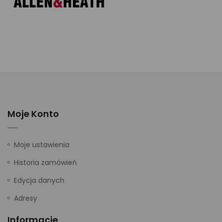
Moje Konto
Moje ustawienia
Historia zamówień
Edycja danych
Adresy
Informacje