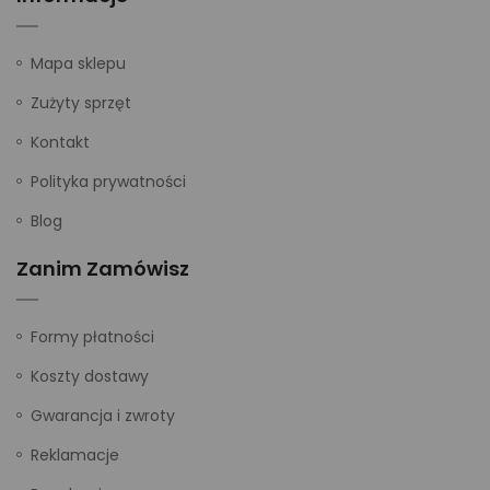
Mapa sklepu
Zużyty sprzęt
Kontakt
Polityka prywatności
Blog
Zanim Zamówisz
Formy płatności
Koszty dostawy
Gwarancja i zwroty
Reklamacje