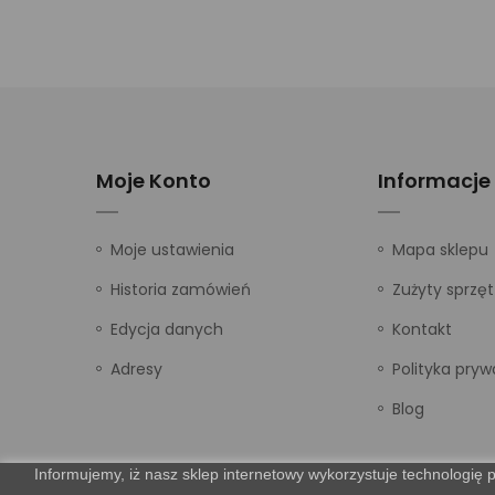
Moje Konto
Informacje
Moje ustawienia
Mapa sklepu
Historia zamówień
Zużyty sprzęt
Edycja danych
Kontakt
Adresy
Polityka pryw
Blog
Informujemy, iż nasz sklep internetowy wykorzystuje technologię p