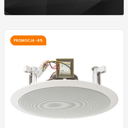
PROMOCJA -6%