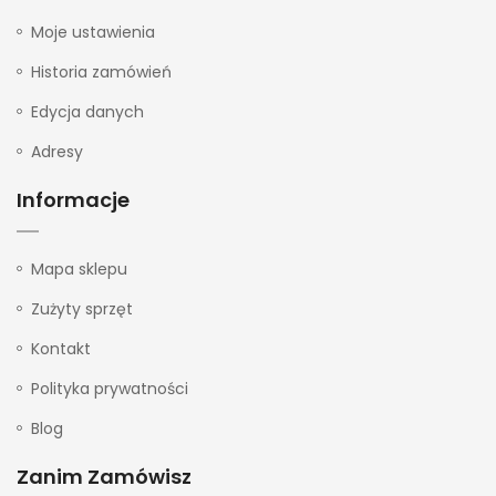
Moje ustawienia
Historia zamówień
Edycja danych
Adresy
Informacje
Mapa sklepu
Zużyty sprzęt
Kontakt
Polityka prywatności
Blog
Zanim Zamówisz