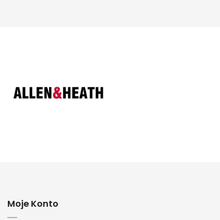
Moje Konto