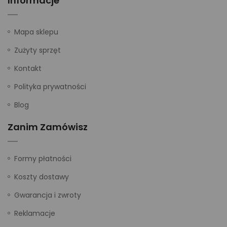
Informacje
Mapa sklepu
Zużyty sprzęt
Kontakt
Polityka prywatności
Blog
Zanim Zamówisz
Formy płatności
Koszty dostawy
Gwarancja i zwroty
Reklamacje