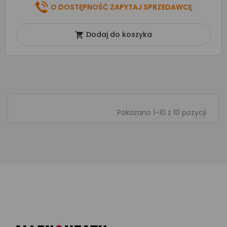
O DOSTĘPNOŚĆ ZAPYTAJ SPRZEDAWCĘ
Dodaj do koszyka

Pokazano 1-10 z 10 pozycji