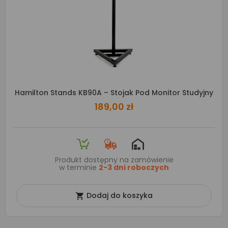
Hamilton Stands KB90A – Stojak Pod Monitor Studyjny
189,00 zł
Produkt dostępny na zamówienie
w terminie
2-3 dni roboczych
Dodaj do koszyka
