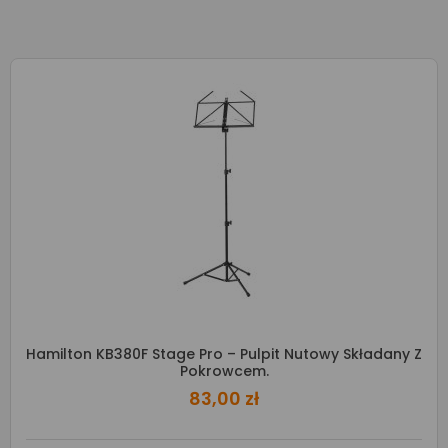
Hamilton KB380F Stage Pro – Pulpit Nutowy Składany Z
Pokrowcem.
83,00 zł