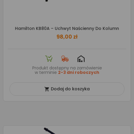
Hamilton KB80A – Uchwyt Naścienny Do Kolumn
98,00 zł
Produkt dostępny na zamówienie
w terminie
2-3 dni roboczych
Dodaj do koszyka
