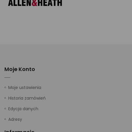
Moje Konto
Moje ustawienia
Historia zamówień
Edycja danych
Adresy