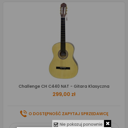
Challenge CH C440 NAT - Gitara Klasyczna
299,00 zł
O DOSTĘPNOŚĆ ZAPYTAJ SPRZEDAWCĘ
Nie pokazuj ponownie