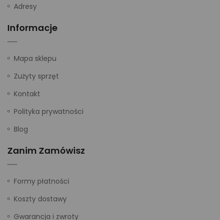
Adresy
Informacje
Mapa sklepu
Zużyty sprzęt
Kontakt
Polityka prywatności
Blog
Zanim Zamówisz
Formy płatności
Koszty dostawy
Gwarancja i zwroty