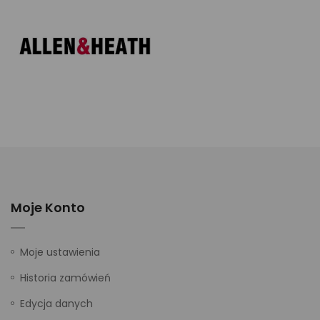
Moje Konto
Moje ustawienia
Historia zamówień
Edycja danych