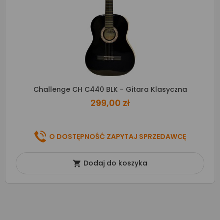
Challenge CH C440 BLK - Gitara Klasyczna
299,00 zł
O DOSTĘPNOŚĆ ZAPYTAJ SPRZEDAWCĘ
Dodaj do koszyka
