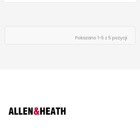
Pokazano 1-5 z 5 pozycji