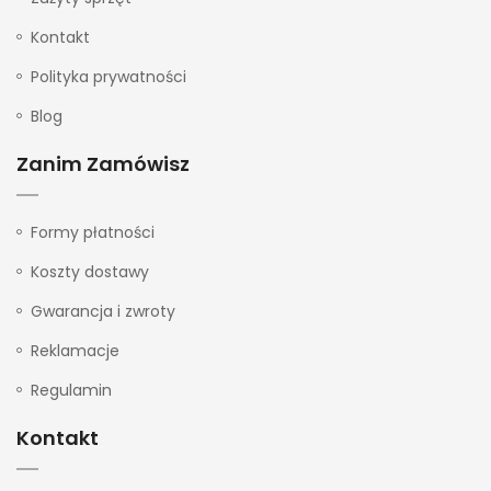
Kontakt
Polityka prywatności
Blog
Zanim Zamówisz
Formy płatności
Koszty dostawy
Gwarancja i zwroty
Reklamacje
Regulamin
Kontakt