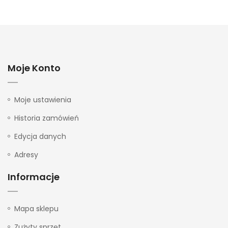
Moje Konto
Moje ustawienia
Historia zamówień
Edycja danych
Adresy
Informacje
Mapa sklepu
Zużyty sprzęt