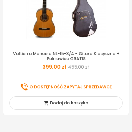
Valtierra Manuela NL-15-3/4 - Gitara Klasyczna +
Pokrowiec GRATIS
399,00 zł
455,00 zł
O DOSTĘPNOŚĆ ZAPYTAJ SPRZEDAWCĘ
Dodaj do koszyka
