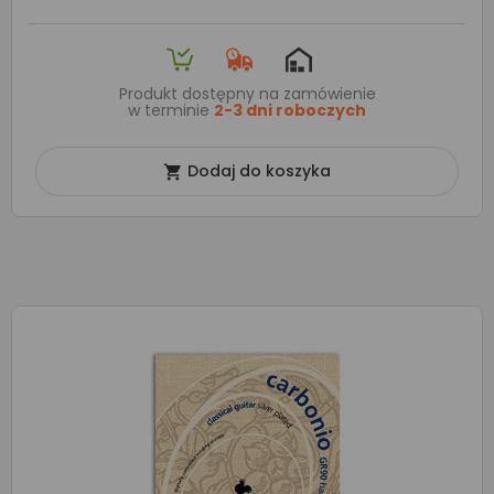
Produkt dostępny na zamówienie
w terminie
2-3 dni roboczych
Dodaj do koszyka
