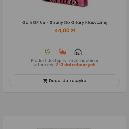
Galli GR 65 - Struny Do Gitary Klasycznej
44,00 zł
Produkt dostępny na zamówienie
w terminie
2-3 dni roboczych
Dodaj do koszyka
