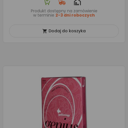
Produkt dostępny na zamówienie
w terminie
2-3 dni roboczych
Dodaj do koszyka
