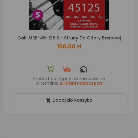
Galli MSB-45~125 S - Struny Do Gitary Basowej
166,00 zł
Produkt dostępny na zamówienie
w terminie
2-3 dni roboczych
Dodaj do koszyka
