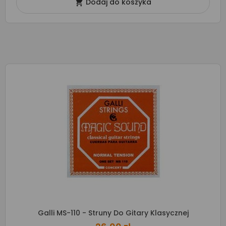
Dodaj do koszyka

Galli MS-110 - Struny Do Gitary Klasycznej