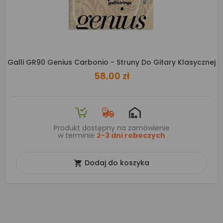
Galli GR90 Genius Carbonio - Struny Do Gitary Klasycznej
58,00 zł
Produkt dostępny na zamówienie
w terminie
2-3 dni roboczych
Dodaj do koszyka
