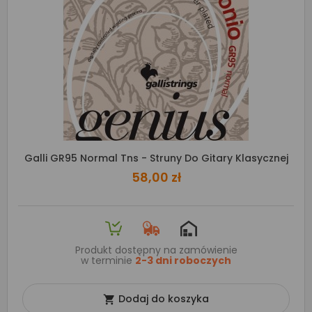
Galli GR95 Normal Tns - Struny Do Gitary Klasycznej
58,00 zł
Produkt dostępny na zamówienie
w terminie
2-3 dni roboczych
Dodaj do koszyka
