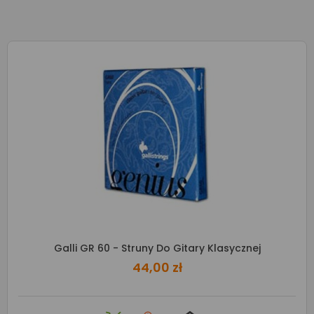
Galli GR 60 - Struny Do Gitary Klasycznej
44,00 zł