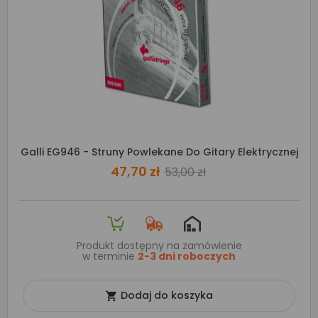
Galli EG946 - Struny Powlekane Do Gitary Elektrycznej
47,70 zł
53,00 zł
Produkt dostępny na zamówienie
w terminie
2-3 dni roboczych
Dodaj do koszyka
