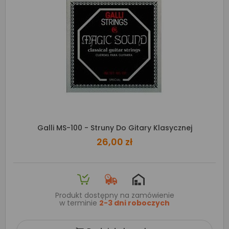
Galli MS-100 - Struny Do Gitary Klasycznej
26,00 zł
Produkt dostępny na zamówienie
w terminie
2-3 dni roboczych