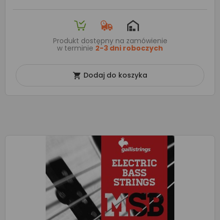
Produkt dostępny na zamówienie
w terminie
2-3 dni roboczych
Dodaj do koszyka
