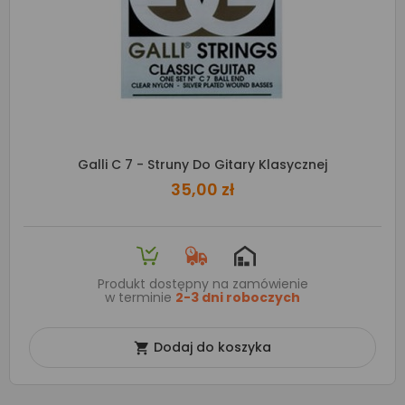
Galli C 7 - Struny Do Gitary Klasycznej
35,00 zł
Produkt dostępny na zamówienie
w terminie
2-3 dni roboczych
Dodaj do koszyka
