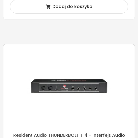
Dodaj do koszyka

Resident Audio THUNDERBOLT T 4 - Interfejs Audio