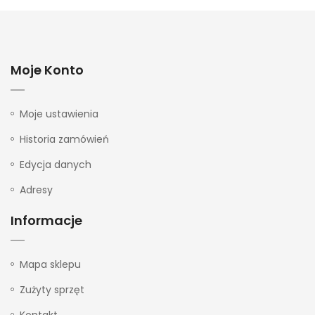
Moje Konto
Moje ustawienia
Historia zamówień
Edycja danych
Adresy
Informacje
Mapa sklepu
Zużyty sprzęt