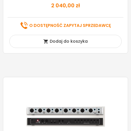
2 040,00 zł
O DOSTĘPNOŚĆ ZAPYTAJ SPRZEDAWCĘ
Dodaj do koszyka
