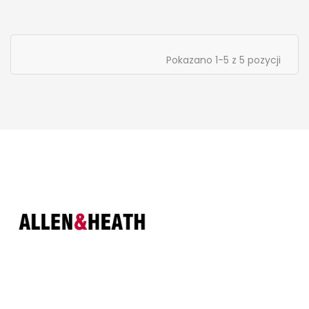
Pokazano 1-5 z 5 pozycji