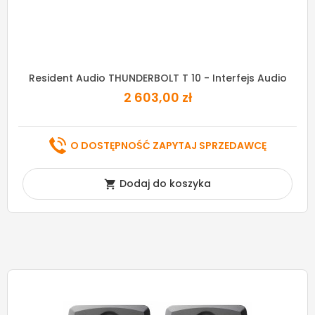
Resident Audio THUNDERBOLT T 10 - Interfejs Audio
2 603,00 zł
O DOSTĘPNOŚĆ ZAPYTAJ SPRZEDAWCĘ
Dodaj do koszyka
