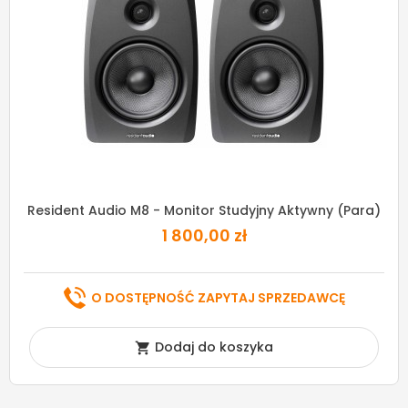
Resident Audio M8 - Monitor Studyjny Aktywny (para)
1 800,00 zł
O DOSTĘPNOŚĆ ZAPYTAJ SPRZEDAWCĘ
Dodaj do koszyka
