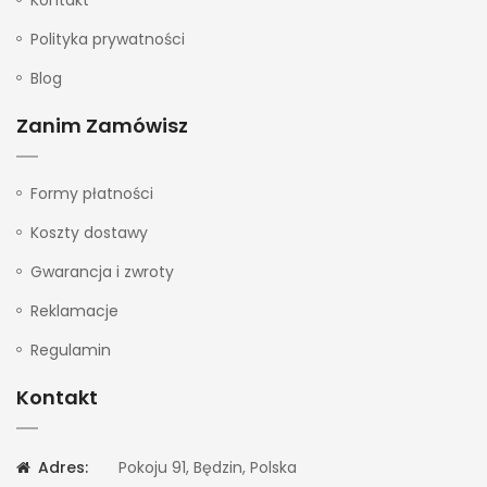
Kontakt
Polityka prywatności
Blog
Zanim Zamówisz
Formy płatności
Koszty dostawy
Gwarancja i zwroty
Reklamacje
Regulamin
Kontakt
Adres:
Pokoju 91, Będzin, Polska