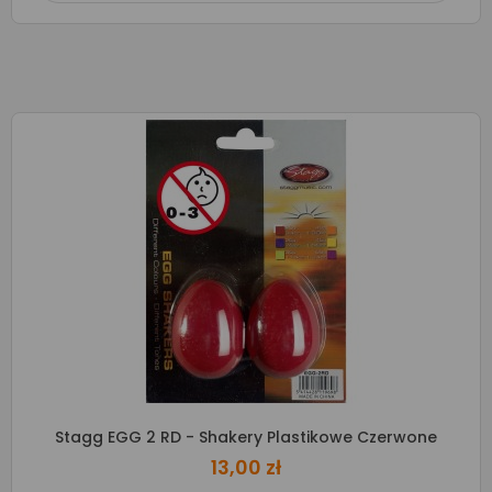
Stagg EGG 2 RD - Shakery Plastikowe Czerwone
13,00 zł