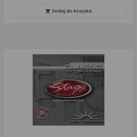
Dodaj do koszyka
