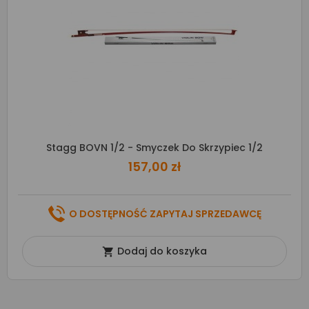
Stagg BOVN 1/2 - Smyczek Do Skrzypiec 1/2
157,00 zł
O DOSTĘPNOŚĆ ZAPYTAJ SPRZEDAWCĘ
Dodaj do koszyka
