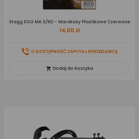
Stagg EGG MA S/RD - Marakasy Plastikowe Czerwone
14,00 zł
O DOSTĘPNOŚĆ ZAPYTAJ SPRZEDAWCĘ
Dodaj do koszyka
