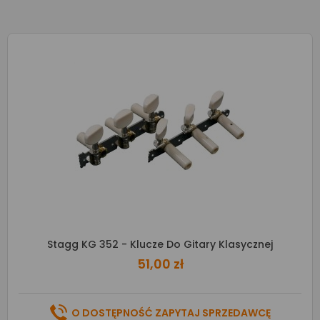
Stagg KG 352 - Klucze Do Gitary Klasycznej
51,00 zł
O DOSTĘPNOŚĆ ZAPYTAJ SPRZEDAWCĘ