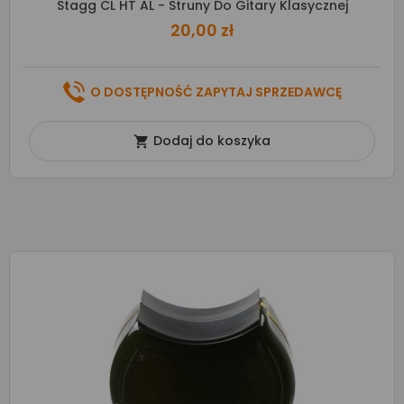
Stagg CL HT AL - Struny Do Gitary Klasycznej
20,00 zł
O DOSTĘPNOŚĆ ZAPYTAJ SPRZEDAWCĘ
Dodaj do koszyka
