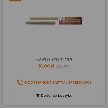
KLAWESY SCLS STAGG
18,00 zł
21,00 zł
O DOSTĘPNOŚĆ ZAPYTAJ SPRZEDAWCĘ
Dodaj do koszyka
