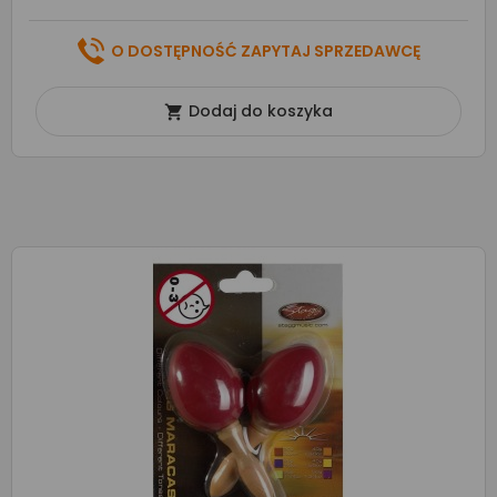
O DOSTĘPNOŚĆ ZAPYTAJ SPRZEDAWCĘ
Dodaj do koszyka
