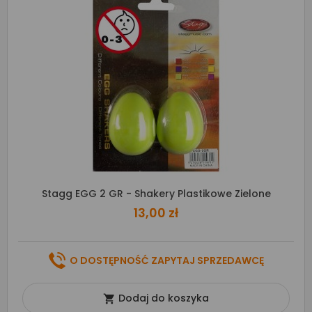
Stagg EGG 2 GR - Shakery Plastikowe Zielone
13,00 zł
O DOSTĘPNOŚĆ ZAPYTAJ SPRZEDAWCĘ
Dodaj do koszyka
