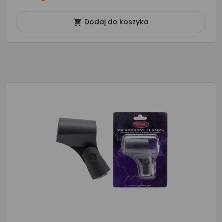
Dodaj do koszyka
