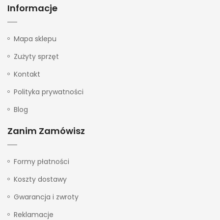
Informacje
Mapa sklepu
Zużyty sprzęt
Kontakt
Polityka prywatności
Blog
Zanim Zamówisz
Formy płatności
Koszty dostawy
Gwarancja i zwroty
Reklamacje