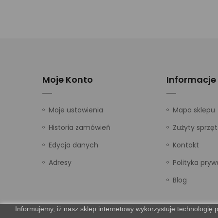
Moje Konto
Informacje
Moje ustawienia
Mapa sklepu
Historia zamówień
Zużyty sprzęt
Edycja danych
Kontakt
Adresy
Polityka pryw
Blog
Informujemy, iż nasz sklep internetowy wykorzystuje technologię p