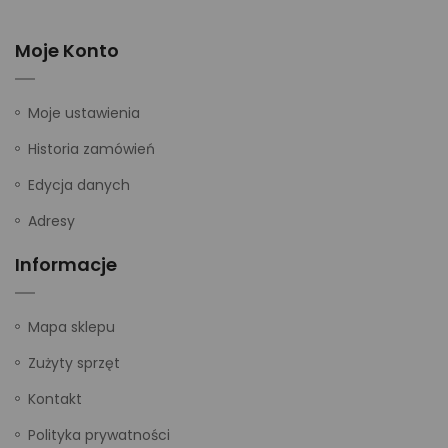
Moje Konto
Moje ustawienia
Historia zamówień
Edycja danych
Adresy
Informacje
Mapa sklepu
Zużyty sprzęt
Kontakt
Polityka prywatności