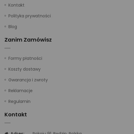
Kontakt
Polityka prywatności
Blog
Zanim Zamówisz
Formy płatności
Koszty dostawy
Gwarancja i zwroty
Reklamacje
Regulamin
Kontakt
Adres:
Pokoju 91, Będzin, Polska