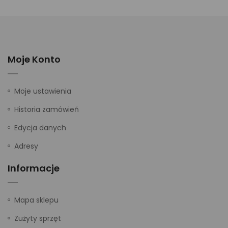
Moje Konto
Moje ustawienia
Historia zamówień
Edycja danych
Adresy
Informacje
Mapa sklepu
Zużyty sprzęt