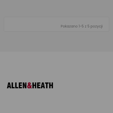
Pokazano 1-5 z 5 pozycji