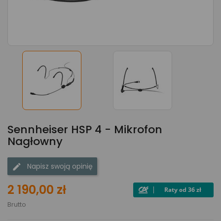
Sennheiser HSP 4 - Mikrofon
Nagłowny
Napisz swoją opinię
2 190,00 zł
Brutto