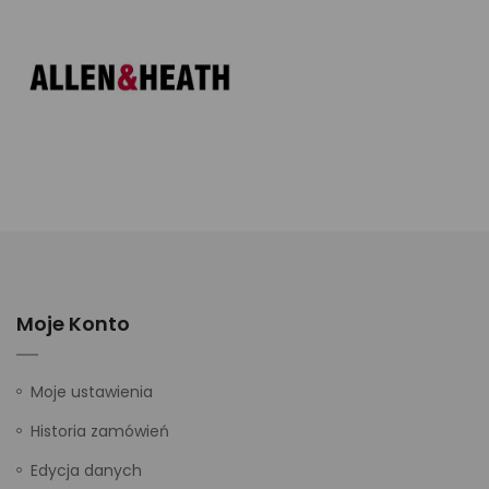
Moje Konto
Moje ustawienia
Historia zamówień
Edycja danych