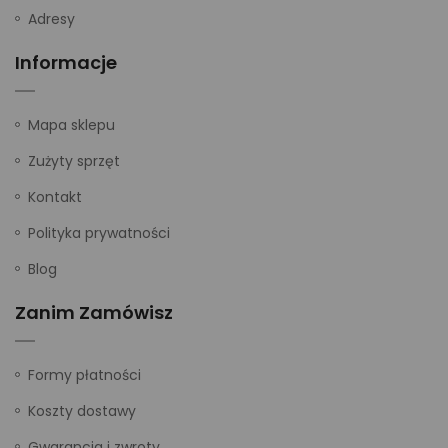
Adresy
Informacje
Mapa sklepu
Zużyty sprzęt
Kontakt
Polityka prywatności
Blog
Zanim Zamówisz
Formy płatności
Koszty dostawy
Gwarancja i zwroty