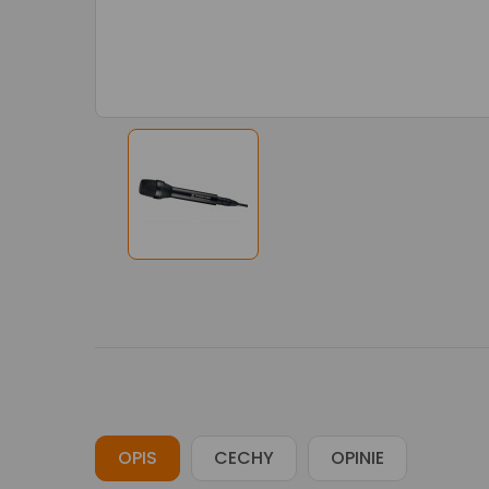
OPIS
CECHY
OPINIE