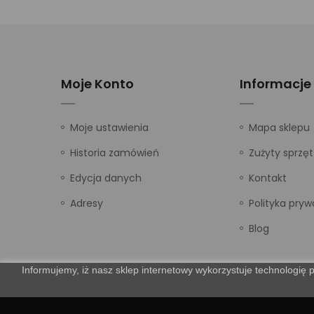
Moje Konto
Informacje
Moje ustawienia
Mapa sklepu
Historia zamówień
Zużyty sprzęt
Edycja danych
Kontakt
Adresy
Polityka pryw
Blog
Informujemy, iż nasz sklep internetowy wykorzystuje technologię p