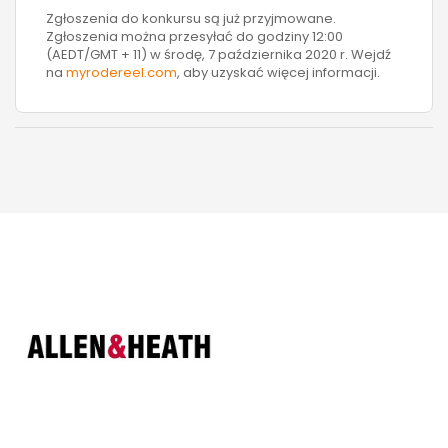
Zgłoszenia do konkursu są już przyjmowane.
Zgłoszenia można przesyłać do godziny 12:00
(AEDT/GMT + 11) w środę, 7 października 2020 r. Wejdź
na
myrodereel.com
, aby uzyskać więcej informacji.