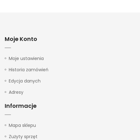
Moje Konto
Moje ustawienia
Historia zamówień
Edycja danych
Adresy
Informacje
Mapa sklepu
Zużyty sprzęt