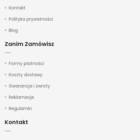
Kontakt
Polityka prywatności
Blog
Zanim Zamówisz
Formy płatności
Koszty dostawy
Gwarancja i zwroty
Reklamacje
Regulamin
Kontakt