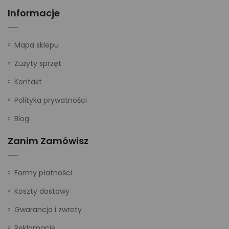
Informacje
Mapa sklepu
Zużyty sprzęt
Kontakt
Polityka prywatności
Blog
Zanim Zamówisz
Formy płatności
Koszty dostawy
Gwarancja i zwroty
Reklamacje