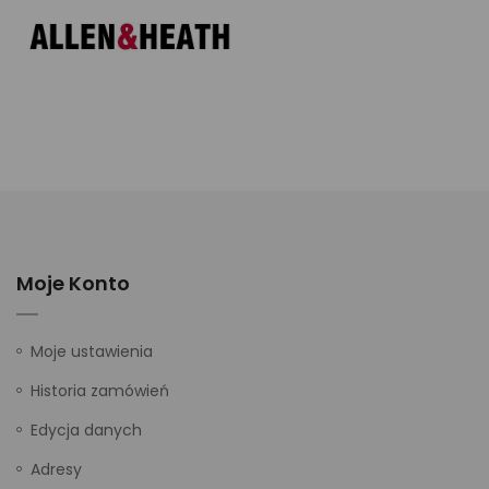
Moje Konto
Moje ustawienia
Historia zamówień
Edycja danych
Adresy