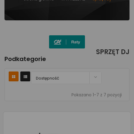
SPRZĘT DJ
Podkategorie

Dostępność
Pokazano 1-7 z 7 pozycji