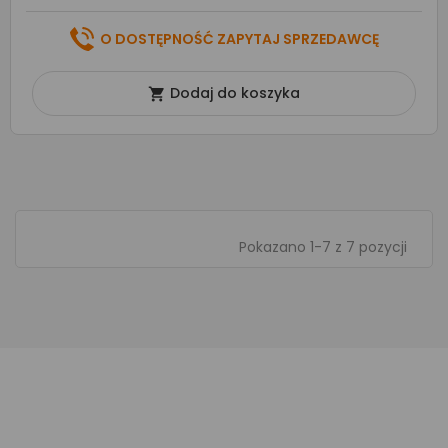
O DOSTĘPNOŚĆ ZAPYTAJ SPRZEDAWCĘ
Dodaj do koszyka

Pokazano 1-7 z 7 pozycji