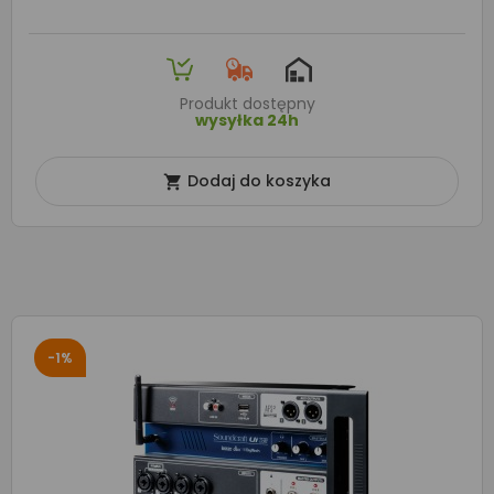
Produkt dostępny
wysyłka 24h
Dodaj do koszyka

-1%