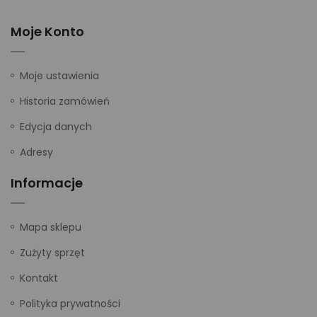
Moje Konto
Moje ustawienia
Historia zamówień
Edycja danych
Adresy
Informacje
Mapa sklepu
Zużyty sprzęt
Kontakt
Polityka prywatności