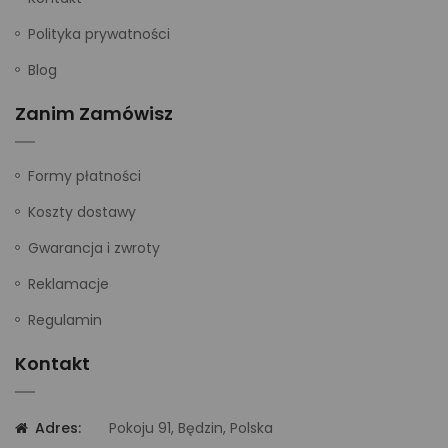
Polityka prywatności
Blog
Zanim Zamówisz
Formy płatności
Koszty dostawy
Gwarancja i zwroty
Reklamacje
Regulamin
Kontakt
Adres:
Pokoju 91, Będzin, Polska