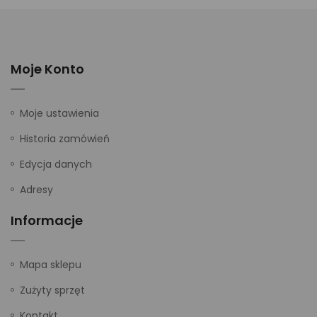
Moje Konto
Moje ustawienia
Historia zamówień
Edycja danych
Adresy
Informacje
Mapa sklepu
Zużyty sprzęt
Kontakt