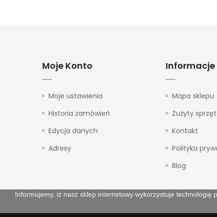
Moje Konto
Informacje
Moje ustawienia
Mapa sklepu
Historia zamówień
Zużyty sprzęt
Edycja danych
Kontakt
Adresy
Polityka pryw
Blog
Informujemy, iż nasz sklep internetowy wykorzystuje technologię p