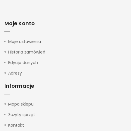
Moje Konto
Moje ustawienia
Historia zamówień
Edycja danych
Adresy
Informacje
Mapa sklepu
Zużyty sprzęt
Kontakt