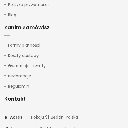
Polityka prywatności
Blog
Zanim Zamówisz
Formy płatności
Koszty dostawy
Gwarancja i zwroty
Reklamacje
Regulamin
Kontakt
Adres:
Pokoju 91, Będzin, Polska