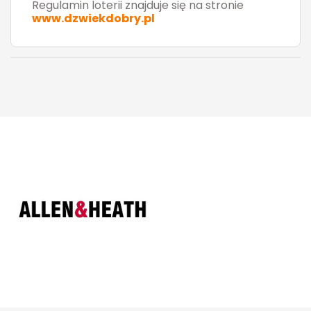
Regulamin loterii znajduje się na stronie
www.dzwiekdobry.pl