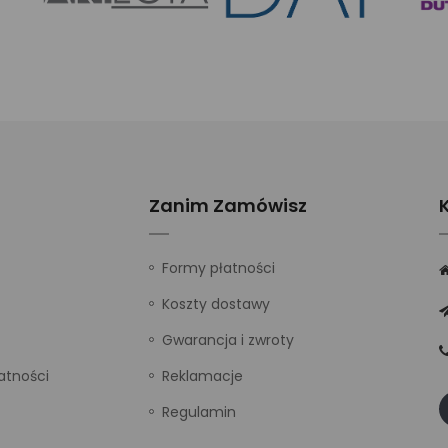
Zanim Zamówisz
Formy płatności
Koszty dostawy
Gwarancja i zwroty
atności
Reklamacje
Regulamin