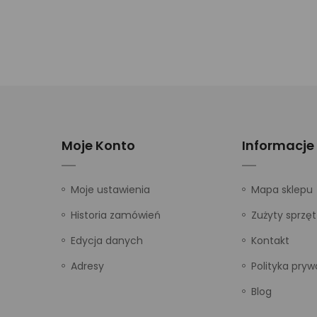
Moje Konto
Informacje
Moje ustawienia
Mapa sklepu
Historia zamówień
Zużyty sprzęt
Edycja danych
Kontakt
Adresy
Polityka pryw
Blog