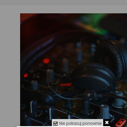
Nie pokazuj ponownie