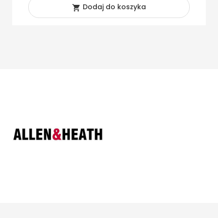
Dodaj do koszyka
