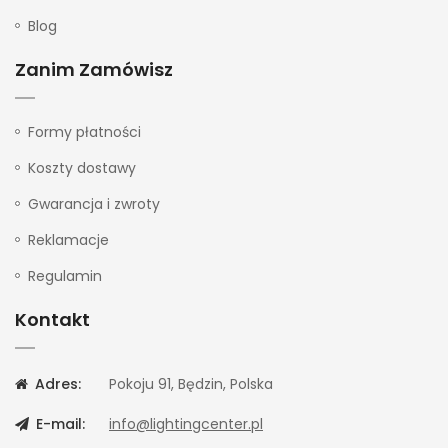
Blog
Zanim Zamówisz
Formy płatności
Koszty dostawy
Gwarancja i zwroty
Reklamacje
Regulamin
Kontakt
Adres:
Pokoju 91, Będzin, Polska
E-mail:
info@lightingcenter.pl