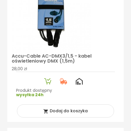
Accu-Cable AC-DMX3/1,5 - kabel
oświetleniowy DMX (1,5m)
28,00 zł
Produkt dostępny
wysyłka 24h
Dodaj do koszyka
