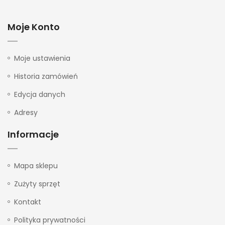
Moje Konto
Moje ustawienia
Historia zamówień
Edycja danych
Adresy
Informacje
Mapa sklepu
Zużyty sprzęt
Kontakt
Polityka prywatności