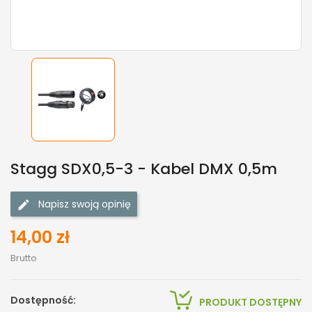
Stagg SDX0,5-3 - Kabel DMX 0,5m
Napisz swoją opinię
14,00 zł
Brutto
Dostępność:
PRODUKT DOSTĘPNY