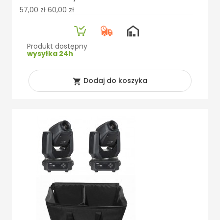
57,00 zł
60,00 zł
Produkt dostępny
wysyłka 24h
Dodaj do koszyka
