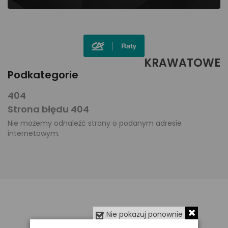
KRAWATOWE
Podkategorie
404
Strona błędu 404
Nie możemy odnaleźć strony o podanym adresie
internetowym.
Nie pokazuj ponownie