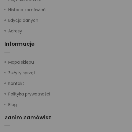
Historia zamówień
Edycja danych
Adresy
Informacje
Mapa sklepu
Zużyty sprzęt
Kontakt
Polityka prywatności
Blog
Zanim Zamówisz