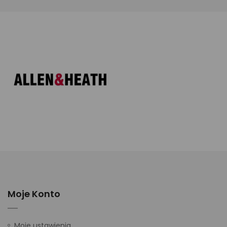
Moje Konto
Moje ustawienia