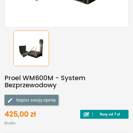
Proel WM600M - System
Bezprzewodowy
Napisz swoją opinię
425,00 zł
Brutto