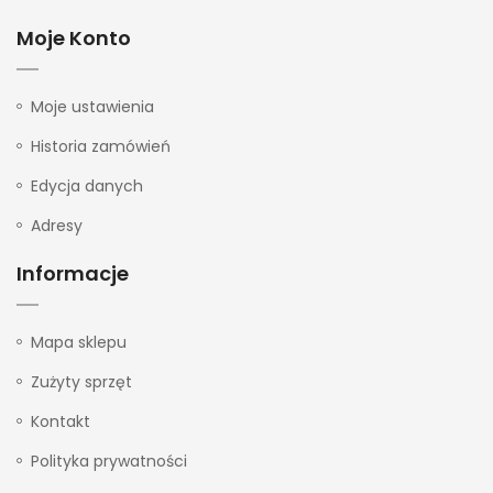
Moje Konto
Moje ustawienia
Historia zamówień
Edycja danych
Adresy
Informacje
Mapa sklepu
Zużyty sprzęt
Kontakt
Polityka prywatności