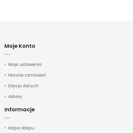
Moje Konto
Moje ustawienia
Historia zamówień
Edycja danych
Adresy
Informacje
Mapa sklepu