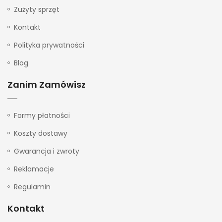
Zużyty sprzęt
Kontakt
Polityka prywatności
Blog
Zanim Zamówisz
Formy płatności
Koszty dostawy
Gwarancja i zwroty
Reklamacje
Regulamin
Kontakt