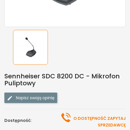
Sennheiser SDC 8200 DC - Mikrofon
Puliptowy
Napisz swoją opinię
O DOSTĘPNOŚĆ ZAPYTAJ
Dostępność:
SPRZEDAWCĘ