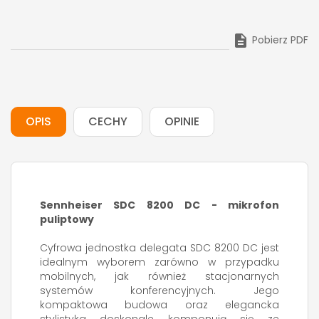

Pobierz PDF
OPIS
CECHY
OPINIE
Sennheiser SDC 8200 DC - mikrofon
puliptowy
Cyfrowa jednostka delegata SDC 8200 DC jest
idealnym wyborem zarówno w przypadku
mobilnych, jak również stacjonarnych
systemów konferencyjnych. Jego
kompaktowa budowa oraz elegancka