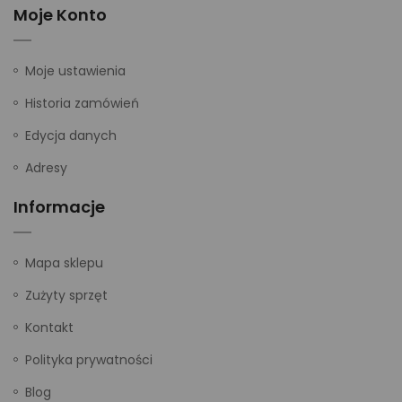
Moje Konto
Moje ustawienia
Historia zamówień
Edycja danych
Adresy
Informacje
Mapa sklepu
Zużyty sprzęt
Kontakt
Polityka prywatności
Blog