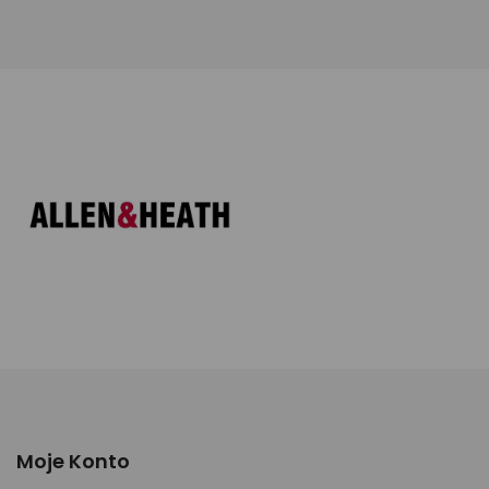
Moje Konto