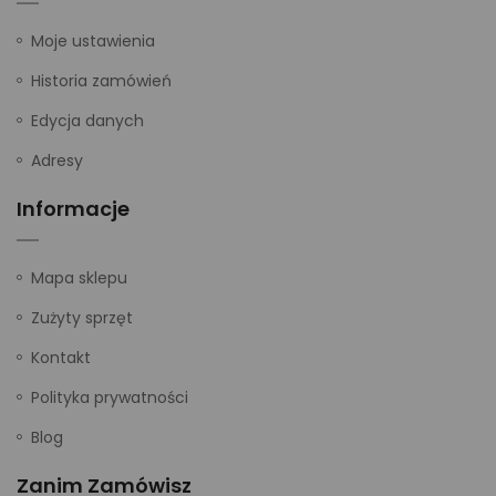
Moje ustawienia
Historia zamówień
Edycja danych
Adresy
Informacje
Mapa sklepu
Zużyty sprzęt
Kontakt
Polityka prywatności
Blog
Zanim Zamówisz