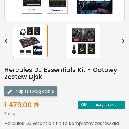
Hercules DJ Essentials Kit - Gotowy
Zestaw Djski
Napisz swoją opinię
1 479,00 zł
Brutto
Hercules DJ Essentials Kit to kompletny zestaw dla