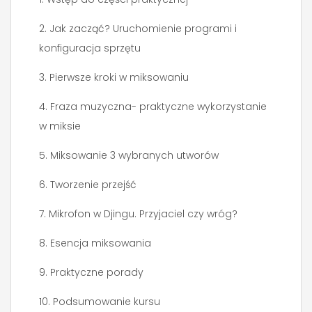
2. Jak zacząć? Uruchomienie programi i
konfiguracja sprzętu
3. Pierwsze kroki w miksowaniu
4. Fraza muzyczna- praktyczne wykorzystanie
w miksie
5. Miksowanie 3 wybranych utworów
6. Tworzenie przejść
7. Mikrofon w Djingu. Przyjaciel czy wróg?
8. Esencja miksowania
9. Praktyczne porady
10. Podsumowanie kursu