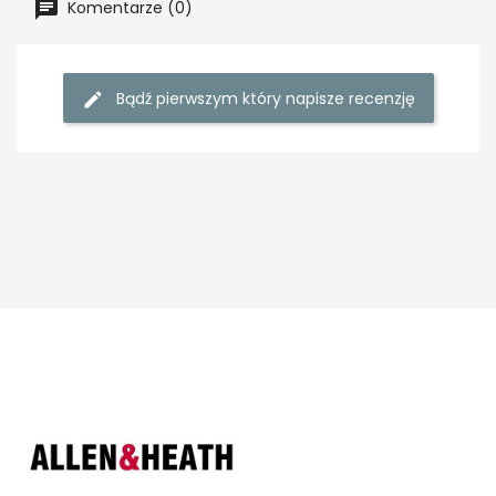
Komentarze (0)
Bądź pierwszym który napisze recenzję