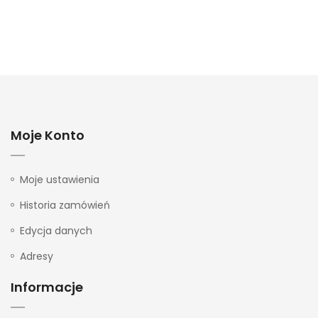
Moje Konto
Moje ustawienia
Historia zamówień
Edycja danych
Adresy
Informacje