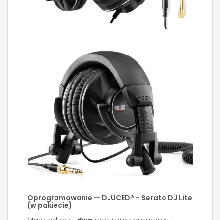
Oprogramowanie — DJUCED® + Serato DJ Lite
(w pakiecie)