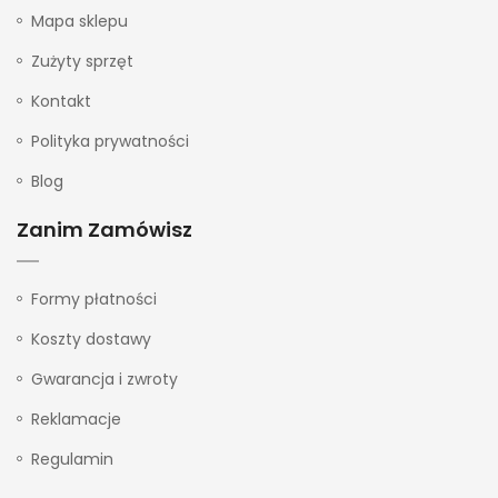
Mapa sklepu
Zużyty sprzęt
Kontakt
Polityka prywatności
Blog
Zanim Zamówisz
Formy płatności
Koszty dostawy
Gwarancja i zwroty
Reklamacje
Regulamin